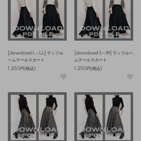
[download L～LL] ラッフル
[download S～M] ラッフルヘ
ヘムテールスカート
ムテールスカート
1,250円(税込)
1,250円(税込)