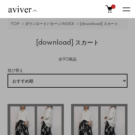
0
TOP
ダウンロードパターンINDEX
[download] スカート
[download] スカート
全90商品
並び替え