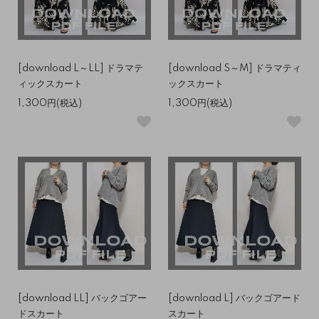
[download L～LL] ドラマテ
[download S～M] ドラマティ
ィックスカート
ックスカート
1,300円(税込)
1,300円(税込)
[download LL] バックゴアー
[download L] バックゴアード
ドスカート
スカート