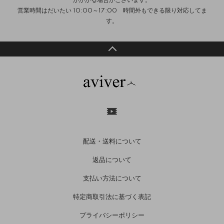
がかかる場合がございます。
営業時間はだいたい 10:00～17:00 時間外もできる限り対応してま
す。
配送・送料について
返品について
支払い方法について
特定商取引法に基づく表記
プライバシーポリシー