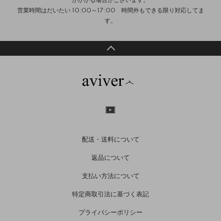
がかかる場合がございます。
営業時間はだいたい 10:00～17:00 時間外もできる限り対応してま
す。
配送・送料について
返品について
支払い方法について
特定商取引法に基づく表記
プライバシーポリシー