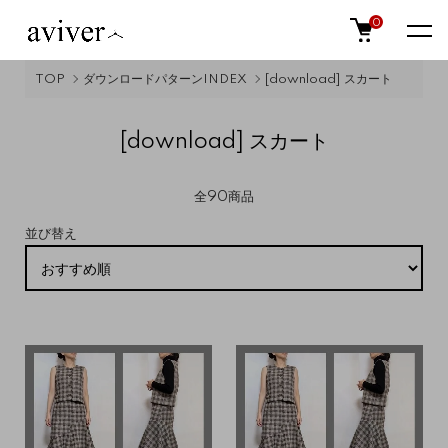
0
TOP
ダウンロードパターンINDEX
[download] スカート
[download] スカート
全90商品
並び替え