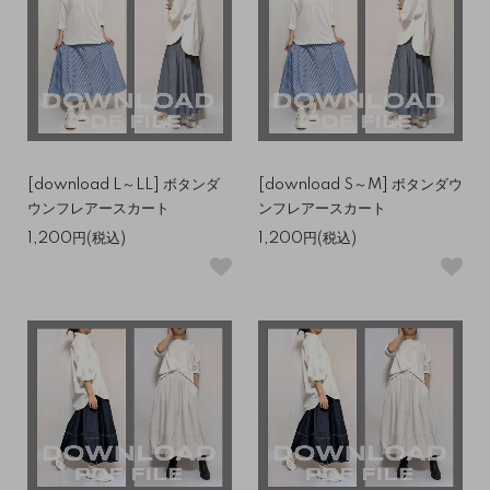
[download L～LL] ボタンダ
[download S～M] ボタンダウ
ウンフレアースカート
ンフレアースカート
1,200円(税込)
1,200円(税込)