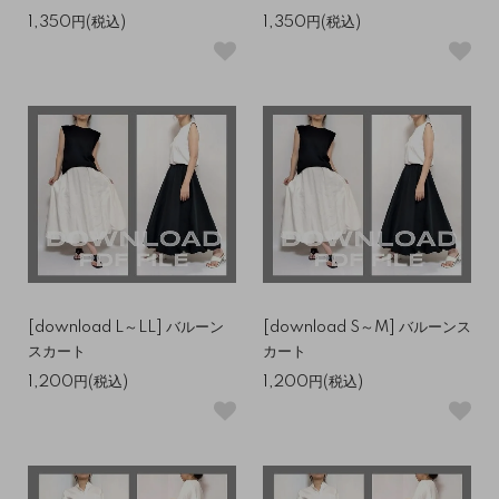
1,350円(税込)
1,350円(税込)
[download L～LL] バルーン
[download S～M] バルーンス
スカート
カート
1,200円(税込)
1,200円(税込)