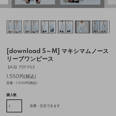
[download S～M] マキシマムノース
リーブワンピース
【A3】 PDF FILE
1,550円(税込)
定価：1,550円(税込)
購入数
在庫：注文できます