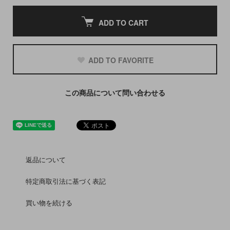
ADD TO CART
ADD TO FAVORITE
この商品について問い合わせる
返品について
特定商取引法に基づく表記
買い物を続ける