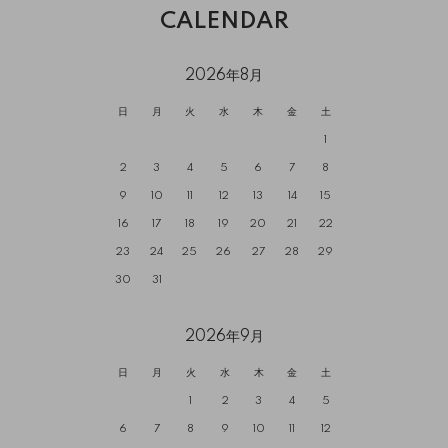
CALENDAR
2026年8月
日
月
火
水
木
金
土
1
2
3
4
5
6
7
8
9
10
11
12
13
14
15
16
17
18
19
20
21
22
23
24
25
26
27
28
29
30
31
2026年9月
日
月
火
水
木
金
土
1
2
3
4
5
6
7
8
9
10
11
12