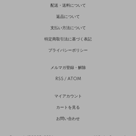
配送・送料について
返品について
支払い方法について
特定商取引法に基づく表記
プライバシーポリシー
メルマガ登録・解除
RSS
/
ATOM
マイアカウント
カートを見る
お問い合わせ