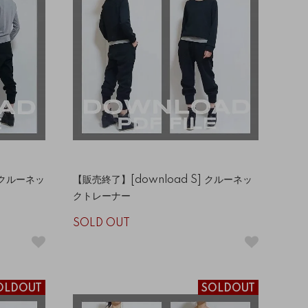
] クルーネッ
【販売終了】[download S] クルーネッ
クトレーナー
SOLD OUT
OLDOUT
SOLDOUT