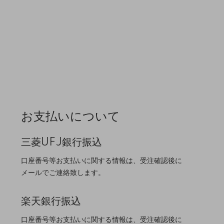
お支払いについて
三菱UFJ銀行振込
口座番号等お支払いに関する情報は、受注確認後に
メールでご連絡致します。
楽天銀行振込
口座番号等お支払いに関する情報は、受注確認後に