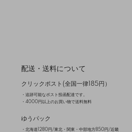
配送・送料について
クリックポスト(全国一律185円）
・追跡可能なポスト投函配達です。
・4000円以上のお買い物で送料無料
ゆうパック
・北海道1280円/東北・関東・中部地方850円/近畿