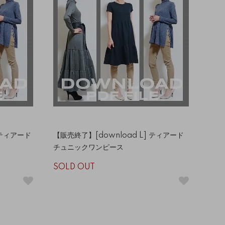
 ティアード
【販売終了】[download L] ティアード
チュニックワンピース
SOLD OUT