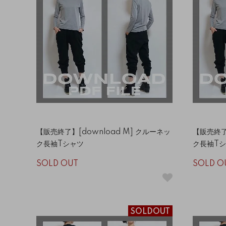
【販売終了】[download M] クルーネッ
【販売終了】
ク長袖Tシャツ
ク長袖T
SOLD OUT
SOLD O
SOLDOUT