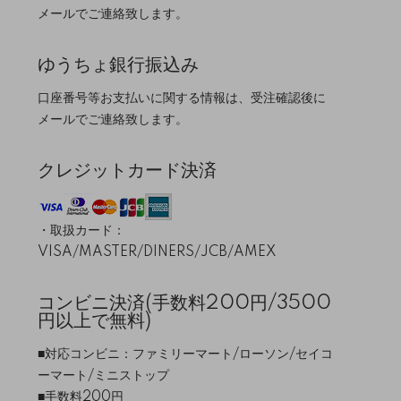
メールでご連絡致します。
ゆうちょ銀行振込み
口座番号等お支払いに関する情報は、受注確認後に
メールでご連絡致します。
クレジットカード決済
・取扱カード：
VISA/MASTER/DINERS/JCB/AMEX
コンビニ決済(手数料200円/3500
円以上で無料)
■対応コンビニ：ファミリーマート/ローソン/セイコ
ーマート/ミニストップ
■手数料200円