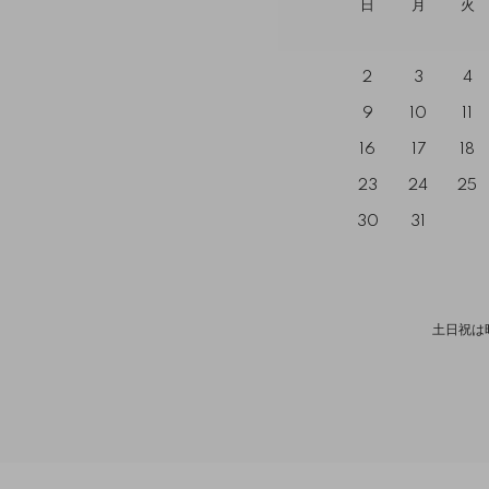
日
月
火
2
3
4
9
10
11
16
17
18
23
24
25
30
31
土日祝は