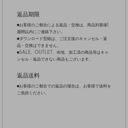
返品期限
■お客様のご都合による返品・交換は、商品到着後1
週間以内にご連絡下さい。
■ダウンロード型紙は、ご注文後のキャンセル・返
品・交換はできません。
■SALE、OUTLET、布地、加工済の商品等はキャ
ンセル・返品できない商品もございます。
返品送料
■お客様のご都合での返品の場合は、お客様で送料を
ご負担ください。