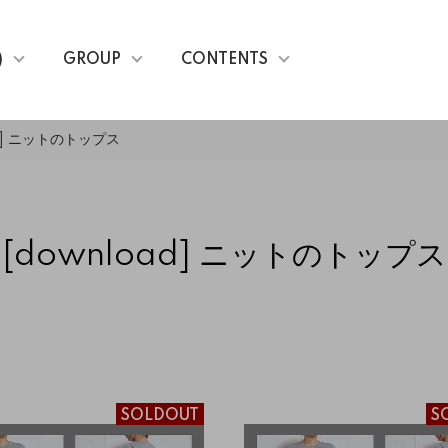
)
GROUP
CONTENTS
ad] ニットのトップス
[download] ニットのトップス
SOLDOUT
S