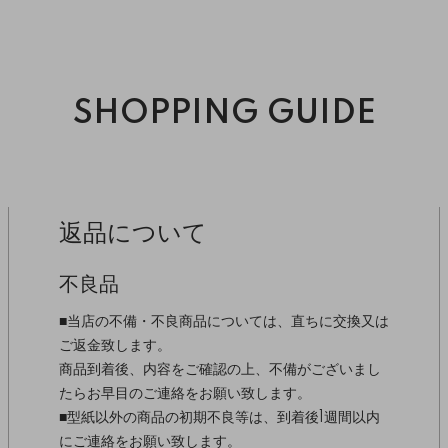
SHOPPING GUIDE
返品について
不良品
■当店の不備・不良商品については、直ちに交換又は
ご返金致します。
商品到着後、内容をご確認の上、不備がございまし
たらお早目のご連絡をお願い致します。
■型紙以外の商品の初期不良等は、到着後1週間以内
にご連絡をお願い致します。