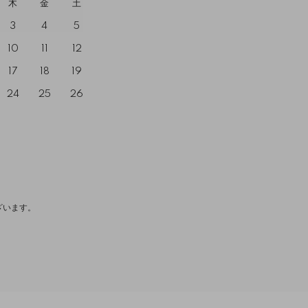
木
金
土
3
4
5
10
11
12
17
18
19
24
25
26
ざいます。