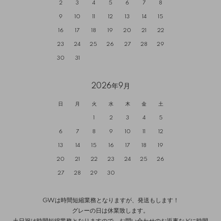
2
3
4
5
6
7
8
9
10
11
12
13
14
15
16
17
18
19
20
21
22
23
24
25
26
27
28
29
30
31
2026年9月
日
月
火
水
木
金
土
1
2
3
4
5
6
7
8
9
10
11
12
13
14
15
16
17
18
19
20
21
22
23
24
25
26
27
28
29
30
GWは時間短縮業務となりますが、発送もします！
グレーの日は休業致します。