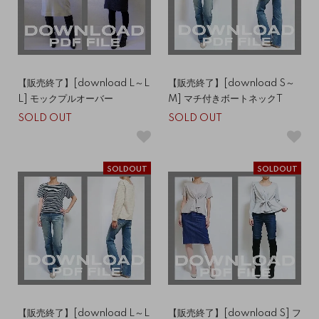
【販売終了】[download L～L
【販売終了】[download S～
L] モックプルオーバー
M] マチ付きボートネックT
SOLD OUT
SOLD OUT
SOLDOUT
SOLDOUT
【販売終了】[download L～L
【販売終了】[download S] フ