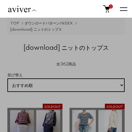
0
TOP
ダウンロードパターンINDEX
[download] ニットのトップス
[download] ニットのトップス
全362商品
並び替え
SOLDOUT
SOLDOUT