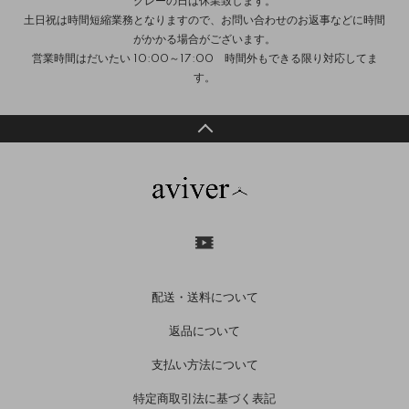
グレーの日は休業致します。
土日祝は時間短縮業務となりますので、お問い合わせのお返事などに時間
がかかる場合がございます。
営業時間はだいたい 10:00～17:00 時間外もできる限り対応してま
す。
配送・送料について
返品について
支払い方法について
特定商取引法に基づく表記