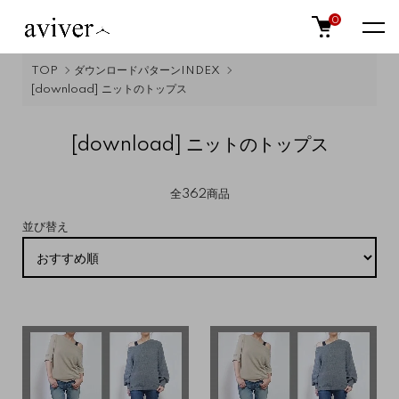
0
TOP
ダウンロードパターンINDEX
[download] ニットのトップス
[download] ニットのトップス
全362商品
並び替え