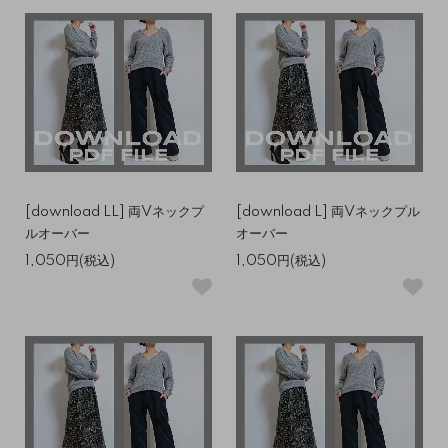
[download LL] 両Vネックプ
[download L] 両Vネックプル
ルオーバー
オーバー
1,050円(税込)
1,050円(税込)