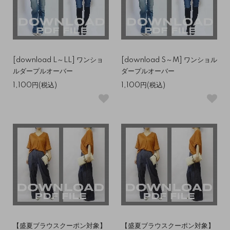
[download L～LL] ワンショ
[download S～M] ワンショル
ルダープルオーバー
ダープルオーバー
1,100円(税込)
1,100円(税込)
【盛夏ブラウスクーポン対象】
【盛夏ブラウスクーポン対象】