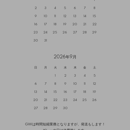
1
2
3
4
5
6
7
8
9
10
11
12
13
14
15
16
17
18
19
20
21
22
23
24
25
26
27
28
29
30
31
2026年9月
日
月
火
水
木
金
土
1
2
3
4
5
6
7
8
9
10
11
12
13
14
15
16
17
18
19
20
21
22
23
24
25
26
27
28
29
30
GWは時間短縮業務となりますが、発送もします！