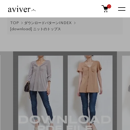
0
TOP
ダウンロードパターンINDEX
[download] ニットのトップス