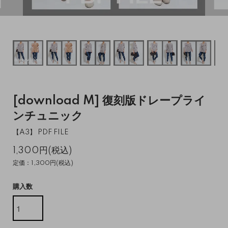
[download M] 復刻版ドレープライ
ンチュニック
【A3】 PDF FILE
1,300円(税込)
定価：1,300円(税込)
購入数