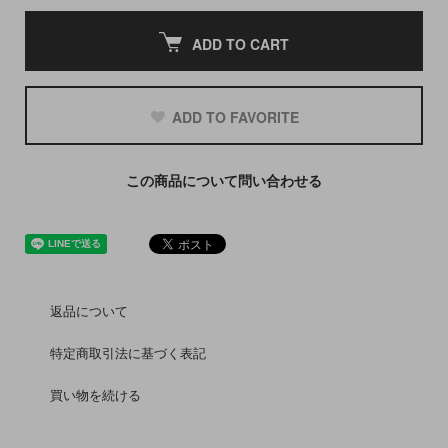
ADD TO CART
ADD TO FAVORITE
この商品について問い合わせる
返品について
特定商取引法に基づく表記
買い物を続ける