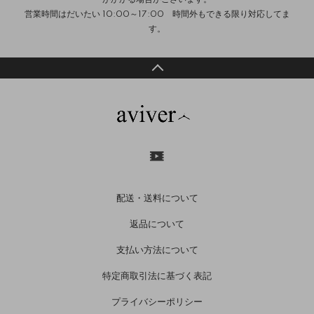
営業時間はだいたい 10:00～17:00 時間外もできる限り対応してま
す。
配送・送料について
返品について
支払い方法について
特定商取引法に基づく表記
プライバシーポリシー