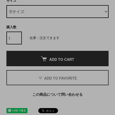
サイズ
購入数
在庫：注文できます
ADD TO CART
ADD TO FAVORITE
この商品について問い合わせる