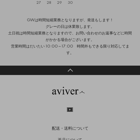
27
28
29
30
GWは時間短縮業務となりますが、発送もします！
グレーの日は休業致します。
土日祝は時間短縮業務となりますので、お問い合わせのお返事などに時間
がかかる場合がございます。
営業時間はだいたい 10:00～17:00 時間外もできる限り対応してま
す。
配送・送料について
返品について