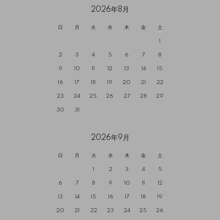
2026年8月
日
月
火
水
木
金
土
1
2
3
4
5
6
7
8
9
10
11
12
13
14
15
16
17
18
19
20
21
22
23
24
25
26
27
28
29
30
31
2026年9月
日
月
火
水
木
金
土
1
2
3
4
5
6
7
8
9
10
11
12
13
14
15
16
17
18
19
20
21
22
23
24
25
26