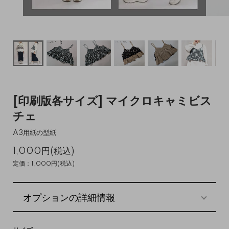
[印刷版各サイズ] マイクロキャミビス
チェ
A3用紙の型紙
1,000円(税込)
定価：1,000円(税込)
オプションの詳細情報