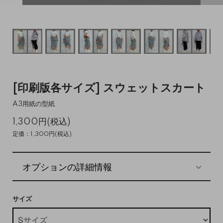
[印刷版各サイズ] スウェットスカート
A3用紙の型紙
1,300円(税込)
定価：1,300円(税込)
オプションの詳細情報
サイズ