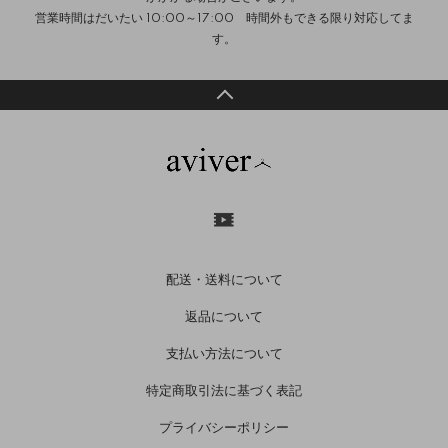
営業時間はだいたい 10:00～17:00 時間外もできる限り対応してま
す。
配送・送料について
返品について
支払い方法について
特定商取引法に基づく表記
プライバシーポリシー