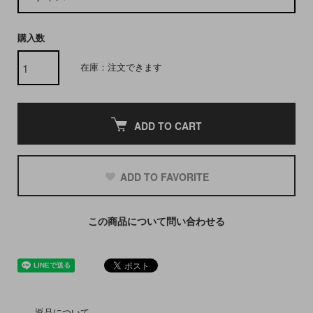
購入数
在庫：注文できます
ADD TO CART
ADD TO FAVORITE
この商品について問い合わせる