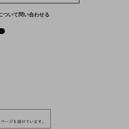
について問い合わせる