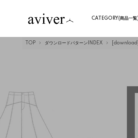
CATEGORY(商品一覧
TOP
ダウンロードパターンINDEX
[downloa