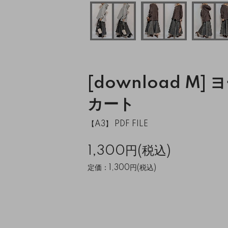
[download M]
カート
【A3】 PDF FILE
1,300円(税込)
定価：1,300円(税込)