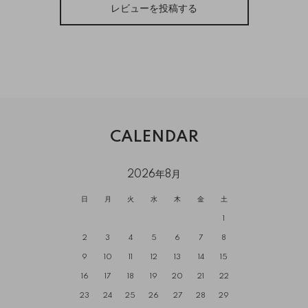
レビューを投稿する
CALENDAR
2026年8月
日
月
火
水
木
金
土
1
2
3
4
5
6
7
8
9
10
11
12
13
14
15
16
17
18
19
20
21
22
23
24
25
26
27
28
29