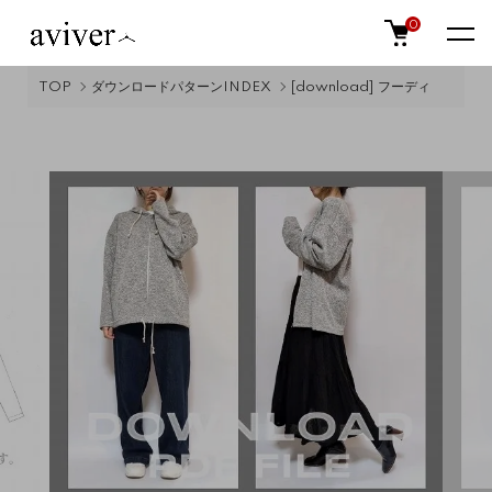
0
TOP
ダウンロードパターンINDEX
[download] フーディ