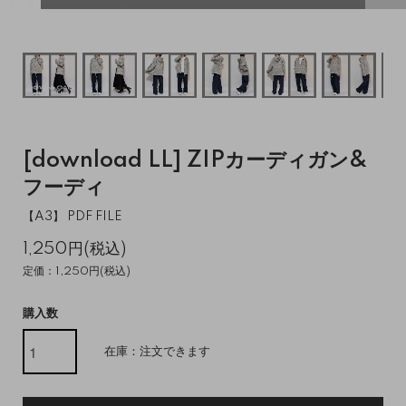
[download LL] ZIPカーディガン&
フーディ
【A3】 PDF FILE
1,250円(税込)
定価：1,250円(税込)
購入数
在庫：注文できます