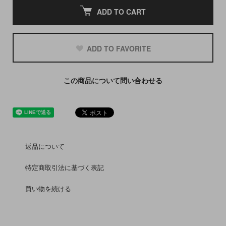
ADD TO CART
ADD TO FAVORITE
この商品について問い合わせる
返品について
特定商取引法に基づく表記
買い物を続ける