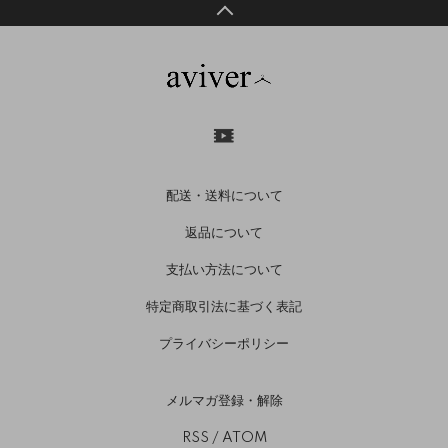
配送・送料について
返品について
支払い方法について
特定商取引法に基づく表記
プライバシーポリシー
メルマガ登録・解除
RSS
/
ATOM