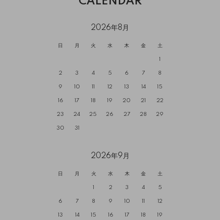
CALENDAR
2026年8月
日
月
火
水
木
金
土
1
2
3
4
5
6
7
8
9
10
11
12
13
14
15
16
17
18
19
20
21
22
23
24
25
26
27
28
29
30
31
2026年9月
日
月
火
水
木
金
土
1
2
3
4
5
6
7
8
9
10
11
12
13
14
15
16
17
18
19