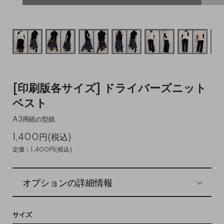
[印刷版各サイズ] ドライバーズニット
ベスト
A3用紙の型紙
1,400円(税込)
定価：1,400円(税込)
オプションの詳細情報
サイズ