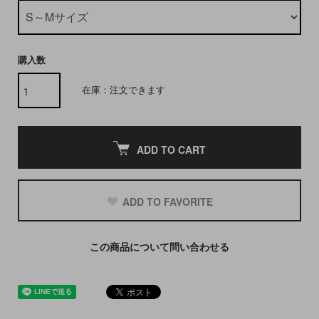
購入数
在庫：注文できます
ADD TO CART
ADD TO FAVORITE
この商品について問い合わせる