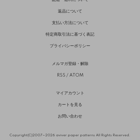
返品について
支払い方法について
特定商取引法に基づく表記
プライバシーポリシー
メルマガ登録・解除
RSS
/
ATOM
マイアカウント
カートを見る
お問い合わせ
Copyright(C)2007～2026 aviver paper patterns All Rights Reserved.