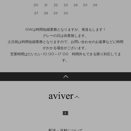
20
21
22
23
24
25
26
27
28
29
30
GWは時間短縮業務となりますが、発送もします！
グレーの日は休業致します。
土日祝は時間短縮業務となりますので、お問い合わせのお返事などに時間
がかかる場合がございます。
営業時間はだいたい 10:00～17:00 時間外もできる限り対応してま
す。
配送・送料について