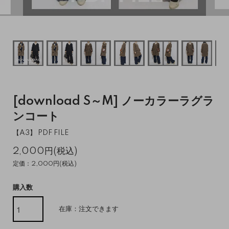
[download S～M] ノーカラーラグラ
ンコート
【A3】 PDF FILE
2,000円(税込)
定価：2,000円(税込)
購入数
在庫：注文できます