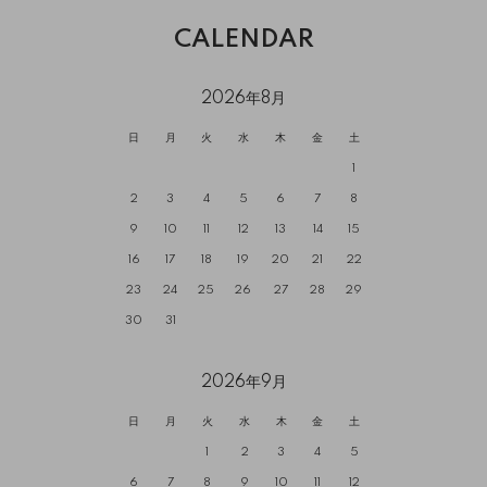
CALENDAR
2026年8月
日
月
火
水
木
金
土
1
2
3
4
5
6
7
8
9
10
11
12
13
14
15
16
17
18
19
20
21
22
23
24
25
26
27
28
29
30
31
2026年9月
日
月
火
水
木
金
土
1
2
3
4
5
6
7
8
9
10
11
12