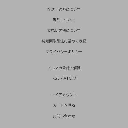
配送・送料について
返品について
支払い方法について
特定商取引法に基づく表記
プライバシーポリシー
メルマガ登録・解除
RSS
/
ATOM
マイアカウント
カートを見る
お問い合わせ