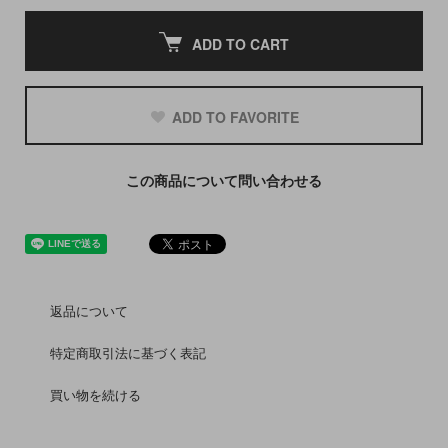
ADD TO CART
ADD TO FAVORITE
この商品について問い合わせる
返品について
特定商取引法に基づく表記
買い物を続ける