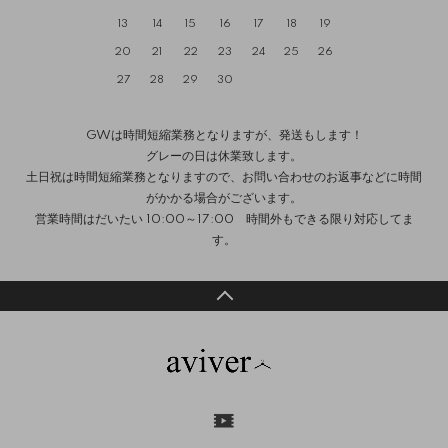
13
14
15
16
17
18
19
20
21
22
23
24
25
26
27
28
29
30
GWは時間短縮業務となりますが、発送もします！
グレーの日は休業致します。
土日祝は時間短縮業務となりますので、お問い合わせのお返事などに時間
がかかる場合がございます。
営業時間はだいたい 10:00～17:00 時間外もできる限り対応してま
す。