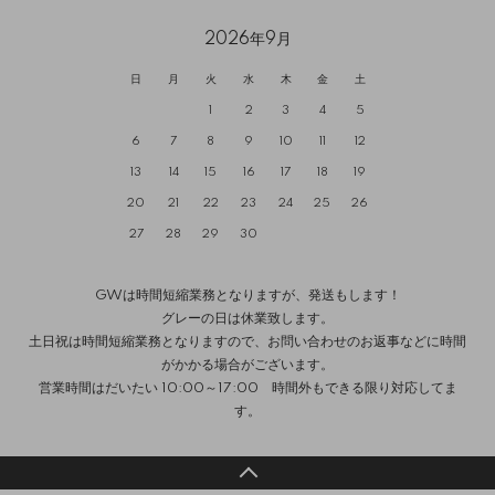
2026年9月
日
月
火
水
木
金
土
1
2
3
4
5
6
7
8
9
10
11
12
13
14
15
16
17
18
19
20
21
22
23
24
25
26
27
28
29
30
GWは時間短縮業務となりますが、発送もします！
グレーの日は休業致します。
土日祝は時間短縮業務となりますので、お問い合わせのお返事などに時間
がかかる場合がございます。
営業時間はだいたい 10:00～17:00 時間外もできる限り対応してま
す。