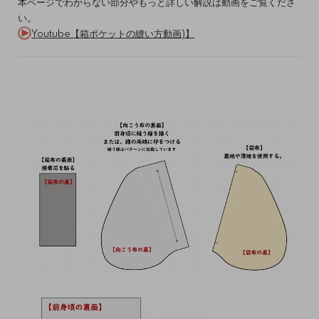
本ページでわからない部分やもっと詳しい解説は動画をご覧くださ
い。
Youtube【箱ポケットの縫い方動画)】