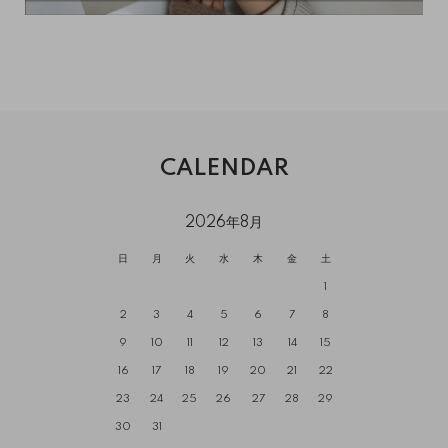
CALENDAR
2026年8月
日
月
火
水
木
金
土
1
2
3
4
5
6
7
8
9
10
11
12
13
14
15
16
17
18
19
20
21
22
23
24
25
26
27
28
29
30
31