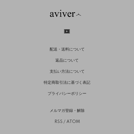
配送・送料について
返品について
支払い方法について
特定商取引法に基づく表記
プライバシーポリシー
メルマガ登録・解除
RSS
/
ATOM