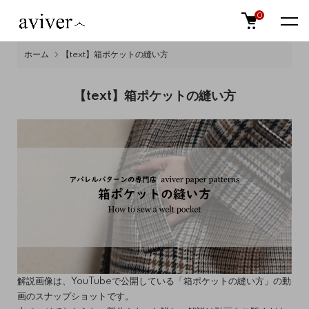
0
ホーム
【text】箱ポケットの縫い方
【text】箱ポケットの縫い方
解説画像は、YouTubeで公開している「箱ポケットの縫い方」の動
画のスナップショットです。