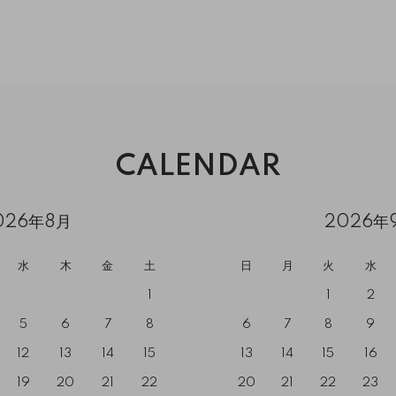
CALENDAR
026年8月
2026年
水
木
金
土
日
月
火
水
1
1
2
5
6
7
8
6
7
8
9
12
13
14
15
13
14
15
16
19
20
21
22
20
21
22
23