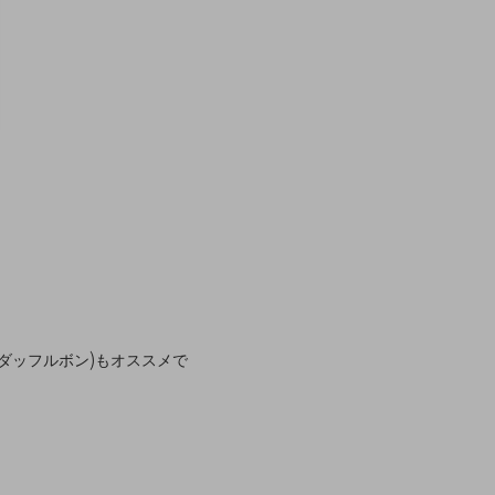
ダッフルボン)もオススメで