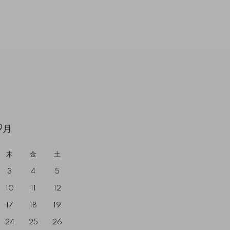
9月
木
金
土
3
4
5
10
11
12
17
18
19
24
25
26