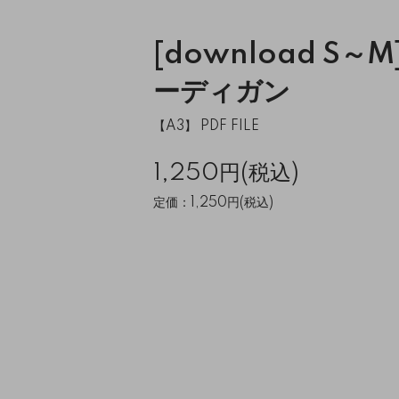
[download S～
ーディガン
【A3】 PDF FILE
1,250円(税込)
定価：1,250円(税込)