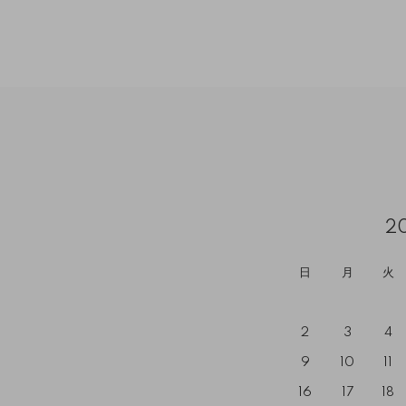
2
日
月
火
2
3
4
9
10
11
16
17
18