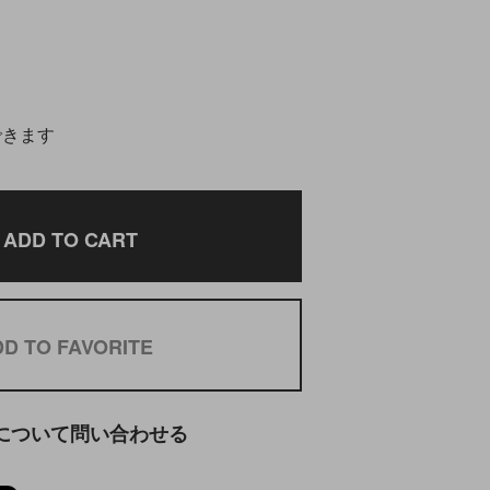
できます
ADD TO CART
D TO FAVORITE
について問い合わせる