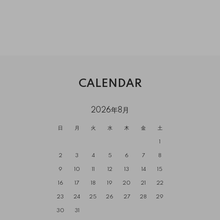
CALENDAR
2026年8月
日
月
火
水
木
金
土
1
2
3
4
5
6
7
8
9
10
11
12
13
14
15
16
17
18
19
20
21
22
23
24
25
26
27
28
29
30
31