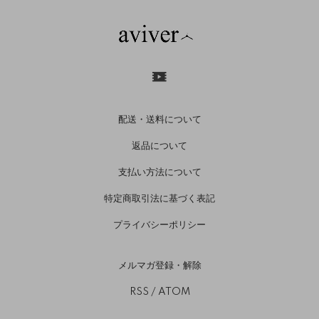
配送・送料について
返品について
支払い方法について
特定商取引法に基づく表記
プライバシーポリシー
メルマガ登録・解除
RSS
/
ATOM