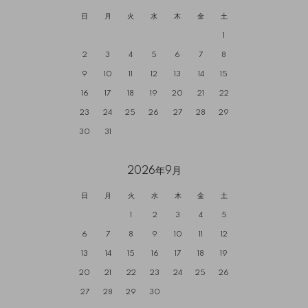
日
月
火
水
木
金
土
1
2
3
4
5
6
7
8
9
10
11
12
13
14
15
16
17
18
19
20
21
22
23
24
25
26
27
28
29
30
31
2026年9月
日
月
火
水
木
金
土
1
2
3
4
5
6
7
8
9
10
11
12
13
14
15
16
17
18
19
20
21
22
23
24
25
26
27
28
29
30