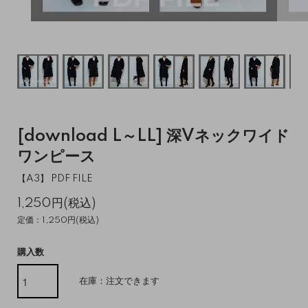
[download L～LL] 深Vネックワイド
ワンピース
【A3】 PDF FILE
1,250円(税込)
定価：1,250円(税込)
購入数
在庫：注文できます