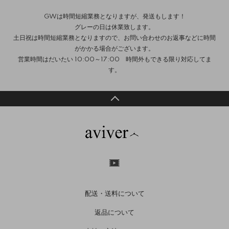
GWは時間短縮業務となりますが、発送もします！
グレーの日は休業致します。
土日祝は時間短縮業務となりますので、お問い合わせのお返事などに時間
がかかる場合がございます。
営業時間はだいたい 10:00～17:00 時間外もできる限り対応してま
す。
配送・送料について
返品について