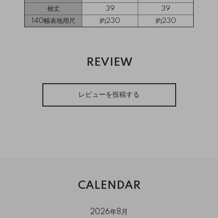
袖丈
39
39
140幅表地用尺
約230
約230
REVIEW
レビューを投稿する
CALENDAR
2026年8月