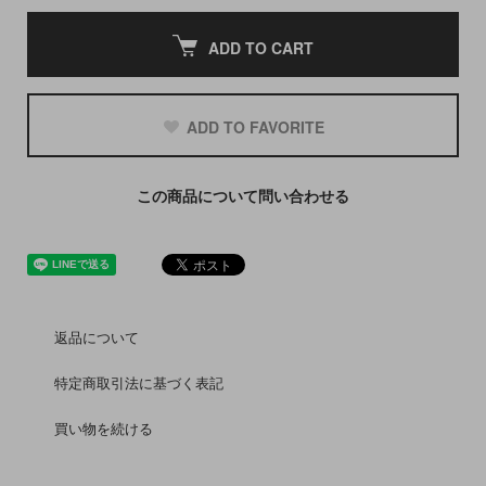
ADD TO CART
ADD TO FAVORITE
この商品について問い合わせる
返品について
特定商取引法に基づく表記
買い物を続ける