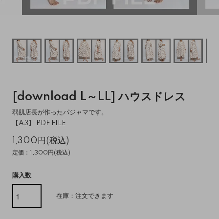
[download L～LL] ハウスドレス
弱肌店長が作ったパジャマです。
【A3】 PDF FILE
1,300円(税込)
定価：1,300円(税込)
購入数
在庫：注文できます