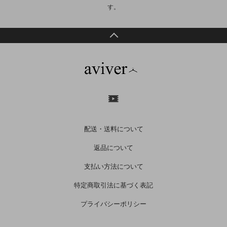
す。
配送・送料について
返品について
支払い方法について
特定商取引法に基づく表記
プライバシーポリシー