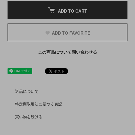
ADD TO CART
ADD TO FAVORITE
この商品について問い合わせる
返品について
特定商取引法に基づく表記
買い物を続ける