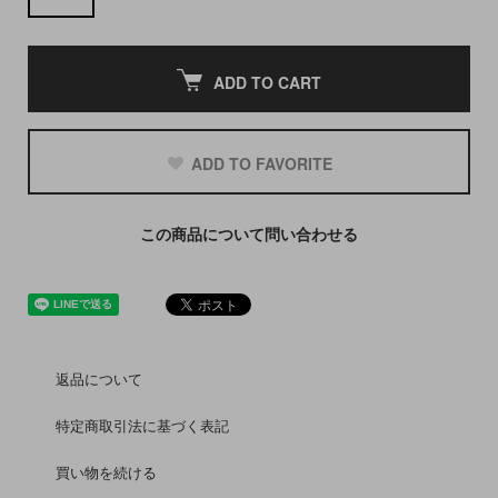
ADD TO CART
ADD TO FAVORITE
この商品について問い合わせる
返品について
特定商取引法に基づく表記
買い物を続ける