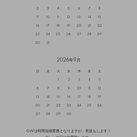
1
2
3
4
5
6
7
8
9
10
11
12
13
14
15
16
17
18
19
20
21
22
23
24
25
26
27
28
29
30
31
2026年9月
日
月
火
水
木
金
土
1
2
3
4
5
6
7
8
9
10
11
12
13
14
15
16
17
18
19
20
21
22
23
24
25
26
27
28
29
30
GWは時間短縮業務となりますが、発送もします！