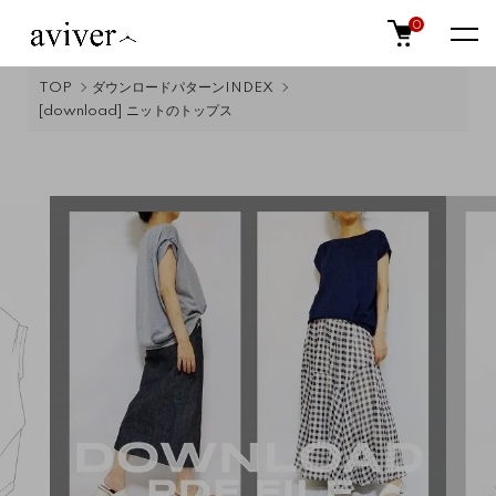
0
TOP
ダウンロードパターンINDEX
[download] ニットのトップス