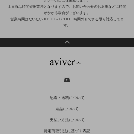
グレーの日は休業致します。
土日祝は時間短縮業務となりますので、お問い合わせのお返事などに時間
がかかる場合がございます。
営業時間はだいたい 10:00～17:00 時間外もできる限り対応してま
す。
配送・送料について
返品について
支払い方法について
特定商取引法に基づく表記