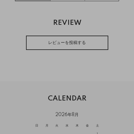
REVIEW
レビューを投稿する
CALENDAR
2026年8月
日
月
火
水
木
金
土