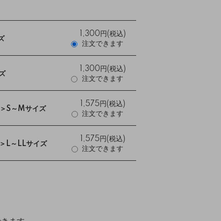
1,300円(税込)
ズ
注文できます
1,300円(税込)
ズ
注文できます
1,575円(税込)
＞S～Mサイズ
注文できます
1,575円(税込)
＞L～LLサイズ
注文できます