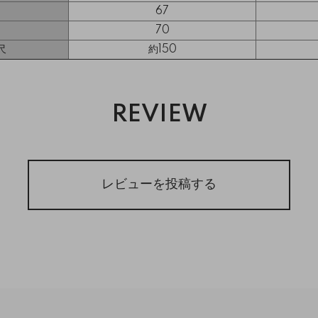
67
70
尺
約150
REVIEW
レビューを投稿する