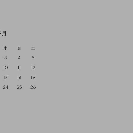
9月
木
金
土
3
4
5
10
11
12
17
18
19
24
25
26