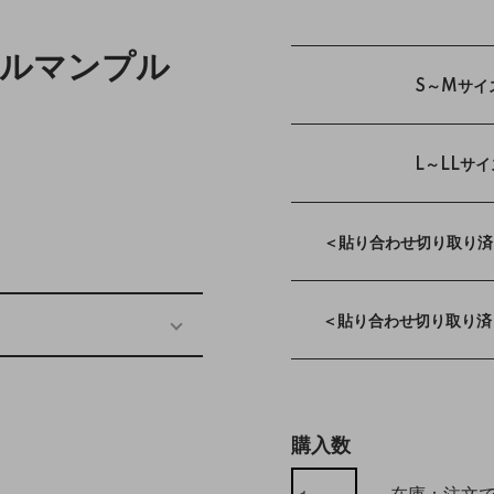
ドルマンプル
S～Mサイ
L～LLサイ
＜貼り合わせ切り取り済
＜貼り合わせ切り取り済
購入数