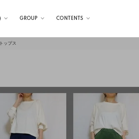
)
GROUP
CONTENTS
トトップス