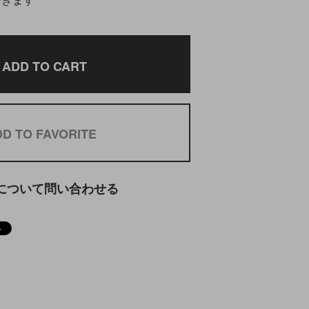
できます
ADD TO CART
D TO FAVORITE
について問い合わせる