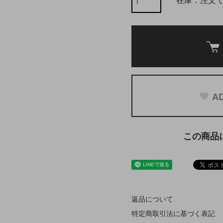
在庫：注文
AD
この商品
返品について
特定商取引法に基づく表記