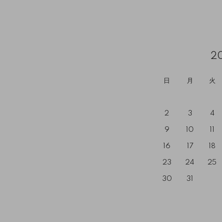
2
日
月
火
2
3
4
9
10
11
16
17
18
23
24
25
30
31