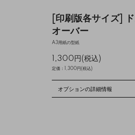
[印刷版各サイズ] 
オーバー
A3用紙の型紙
1,300円(税込)
定価：1,300円(税込)
オプションの詳細情報