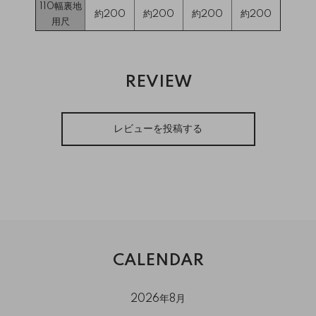
110幅裏地
約200
約200
約200
約200
用尺
REVIEW
レビューを投稿する
CALENDAR
2026年8月