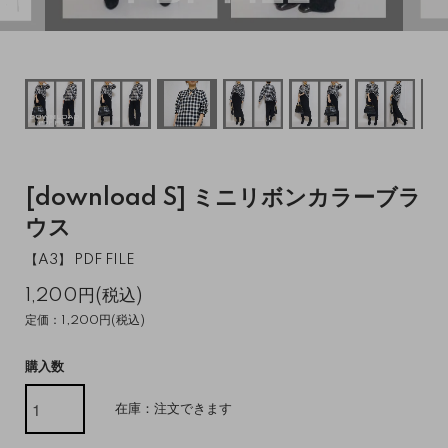
[download S] ミニリボンカラーブラ
ウス
【A3】 PDF FILE
1,200円(税込)
定価：1,200円(税込)
購入数
在庫：注文できます