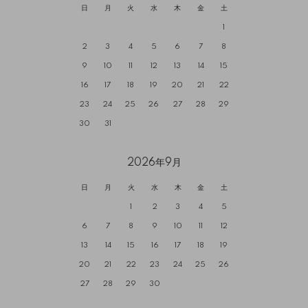
日
月
火
水
木
金
土
1
2
3
4
5
6
7
8
9
10
11
12
13
14
15
16
17
18
19
20
21
22
23
24
25
26
27
28
29
30
31
2026年9月
日
月
火
水
木
金
土
1
2
3
4
5
6
7
8
9
10
11
12
13
14
15
16
17
18
19
20
21
22
23
24
25
26
27
28
29
30