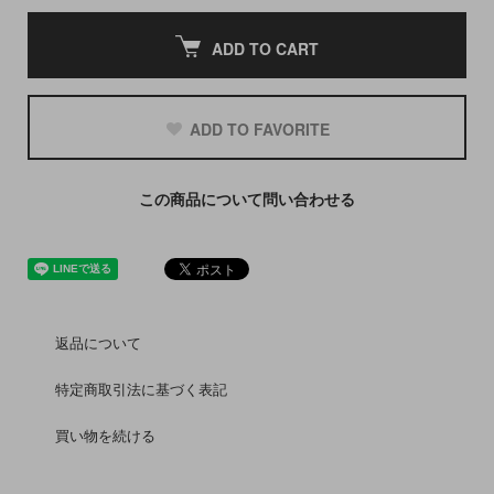
ADD TO CART
ADD TO FAVORITE
この商品について問い合わせる
返品について
特定商取引法に基づく表記
買い物を続ける