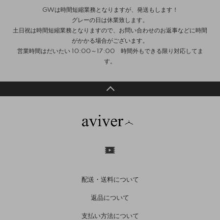
GWは時間短縮業務となりますが、発送もします！
グレーの日は休業致します。
土日祝は時間短縮業務となりますので、お問い合わせのお返事などに時間
がかかる場合がございます。
営業時間はだいたい 10:00～17:00 時間外もできる限り対応してま
す。
配送・送料について
返品について
支払い方法について