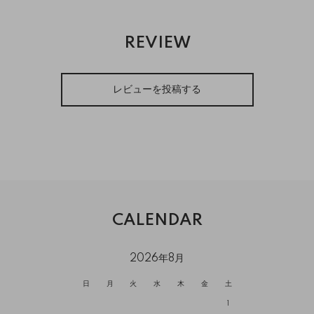
REVIEW
レビューを投稿する
CALENDAR
2026年8月
日
月
火
水
木
金
土
1