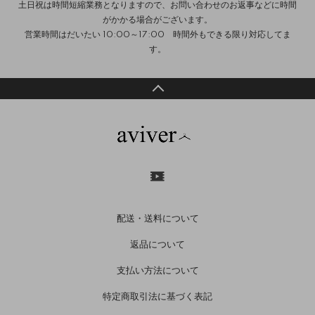
土日祝は時間短縮業務となりますので、お問い合わせのお返事などに時間
がかかる場合がございます。
営業時間はだいたい 10:00～17:00 時間外もできる限り対応してま
す。
配送・送料について
返品について
支払い方法について
特定商取引法に基づく表記