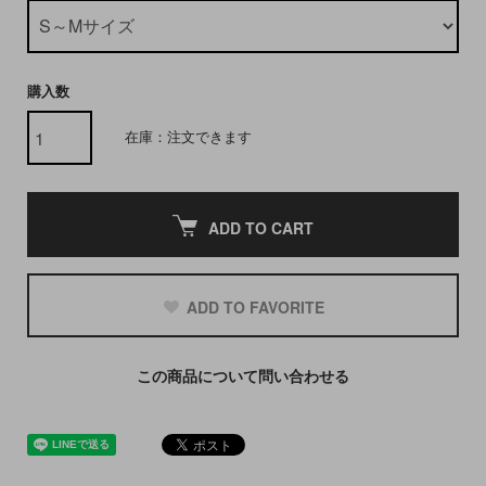
購入数
在庫：注文できます
ADD TO CART
ADD TO FAVORITE
この商品について問い合わせる