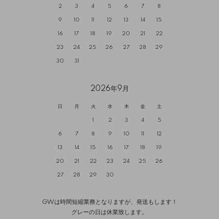
2
3
4
5
6
7
8
9
10
11
12
13
14
15
16
17
18
19
20
21
22
23
24
25
26
27
28
29
30
31
2026年9月
日
月
火
水
木
金
土
1
2
3
4
5
6
7
8
9
10
11
12
13
14
15
16
17
18
19
20
21
22
23
24
25
26
27
28
29
30
GWは時間短縮業務となりますが、発送もします！
グレーの日は休業致します。