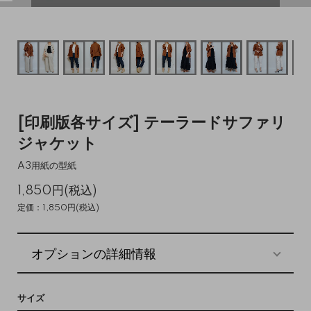
[印刷版各サイズ] テーラードサファリ
ジャケット
A3用紙の型紙
1,850円(税込)
定価：1,850円(税込)
オプションの詳細情報
サイズ