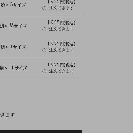
1,925円(税込)
済＞ Sサイズ
注文できます
1,925円(税込)
済＞ Mサイズ
注文できます
1,925円(税込)
済＞ Lサイズ
注文できます
1,925円(税込)
＞ LLサイズ
注文できます
できます