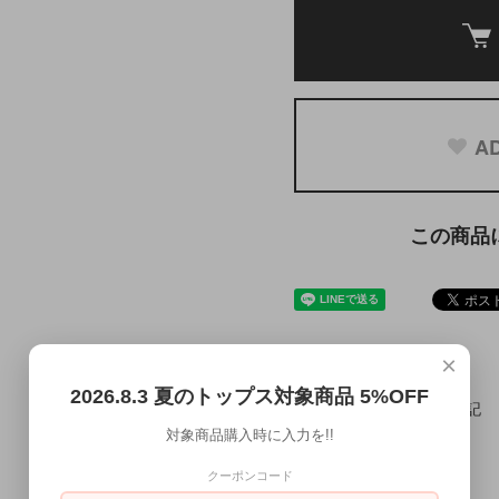
AD
この商品
×
返品について
2026.8.3 夏のトップス対象商品 5%OFF
特定商取引法に基づく表記
対象商品購入時に入力を!!
買い物を続ける
クーポンコード