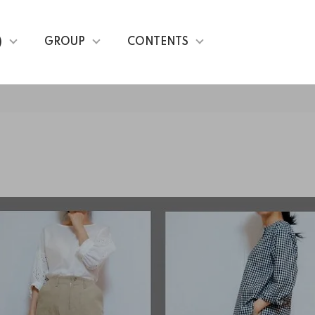
)
GROUP
CONTENTS