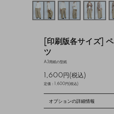
[印刷版各サイズ] 
ツ
A3用紙の型紙
1,600円(税込)
定価：1,600円(税込)
オプションの詳細情報