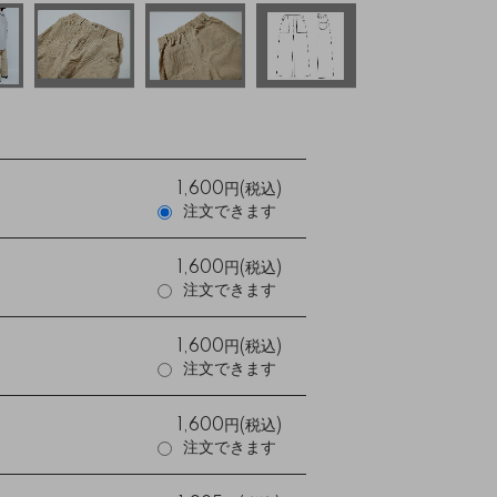
1,600円(税込)
注文できます
1,600円(税込)
注文できます
1,600円(税込)
注文できます
1,600円(税込)
注文できます