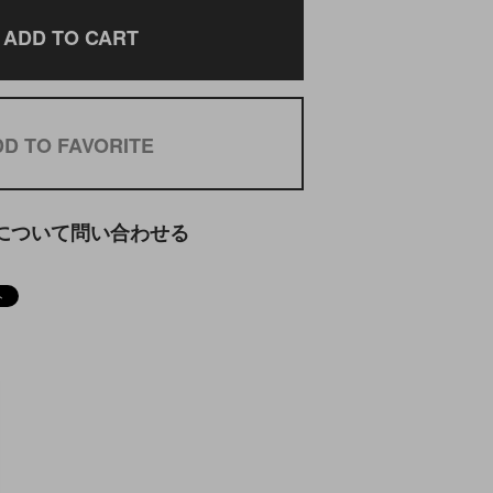
ADD TO CART
D TO FAVORITE
について問い合わせる