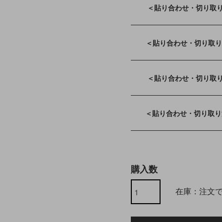
＜貼り合わせ・切り取り
＜貼り合わせ・切り取り
＜貼り合わせ・切り取り
＜貼り合わせ・切り取り済
購入数
在庫：注文