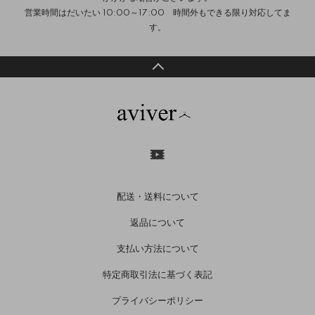
営業時間はだいたい 10:00～17:00 時間外もできる限り対応してま
す。
配送・送料について
返品について
支払い方法について
特定商取引法に基づく表記
プライバシーポリシー