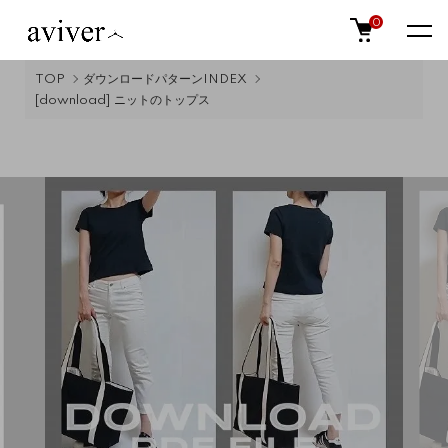
0
TOP
ダウンロードパターンINDEX
[download] ニットのトップス