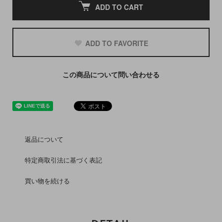
ADD TO CART
ADD TO FAVORITE
この商品について問い合わせる
返品について
特定商取引法に基づく表記
買い物を続ける