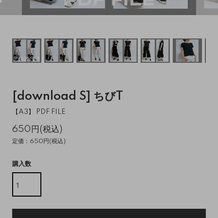
[download S] ちびT
【A3】 PDF FILE
650円(税込)
定価：650円(税込)
購入数