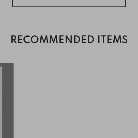
RECOMMENDED ITEMS