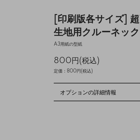
[印刷版各サイズ] 
生地用クルーネック
A3用紙の型紙
800円(税込)
定価：800円(税込)
オプションの詳細情報