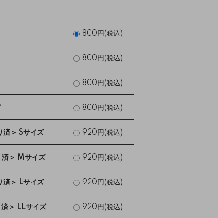
800円(税込)
800円(税込)
800円(税込)
ズ
800円(税込)
済＞ Sサイズ
920円(税込)
済＞ Mサイズ
920円(税込)
済＞ Lサイズ
920円(税込)
済＞ LLサイズ
920円(税込)