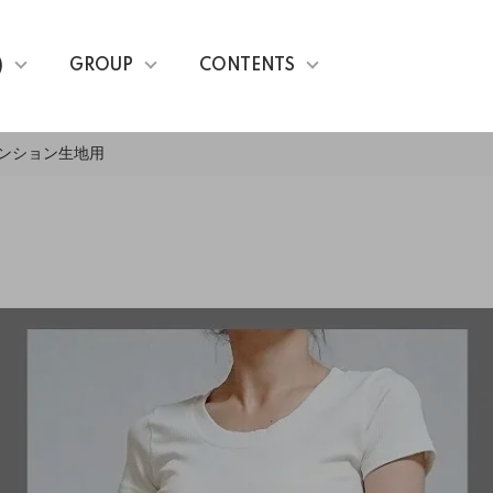
)
GROUP
CONTENTS
テンション生地用