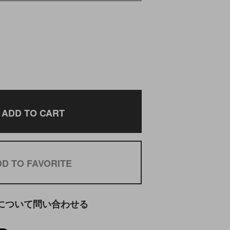
ADD TO CART
D TO FAVORITE
について問い合わせる