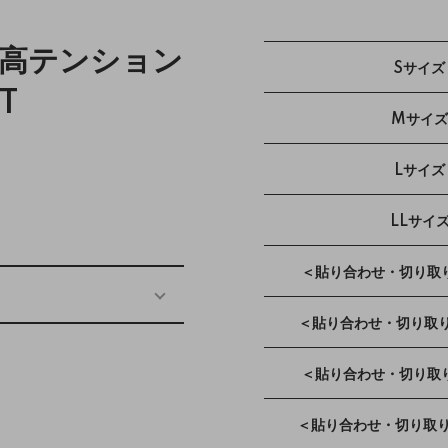
超高テンション
Sサイズ
T
Mサイズ
Lサイズ
LLサイ
＜貼り合わせ・切り取り
＜貼り合わせ・切り取り
＜貼り合わせ・切り取り
＜貼り合わせ・切り取り