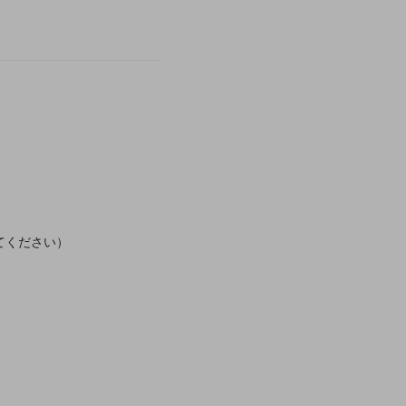
てください）