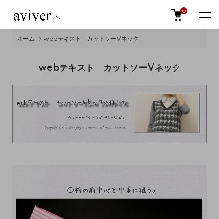
0
ホーム
webテキスト カットソーVネック
webテキスト カットソーVネック