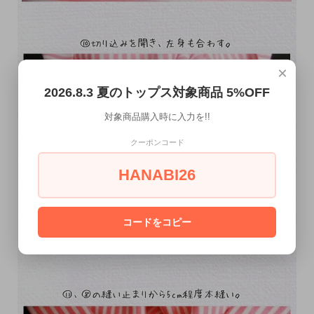
×
2026.8.3 夏のトップス対象商品 5%OFF
対象商品購入時に入力を!!
クーポンコード
HANABI26
コードをコピー