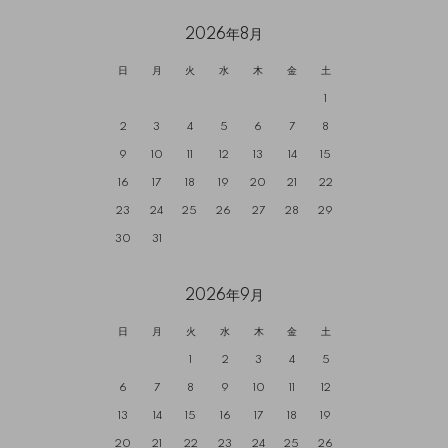
2026年8月
日
月
火
水
木
金
土
1
2
3
4
5
6
7
8
9
10
11
12
13
14
15
16
17
18
19
20
21
22
23
24
25
26
27
28
29
30
31
2026年9月
日
月
火
水
木
金
土
1
2
3
4
5
6
7
8
9
10
11
12
13
14
15
16
17
18
19
20
21
22
23
24
25
26