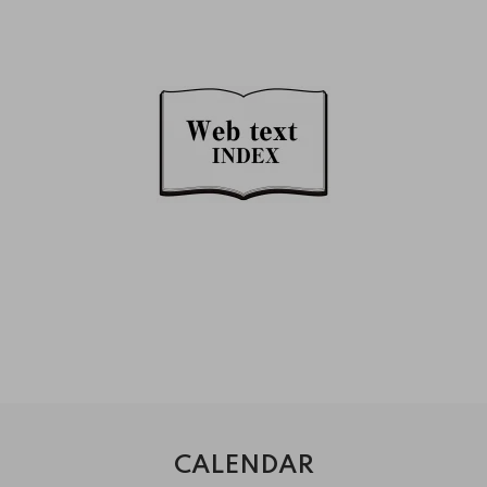
CALENDAR