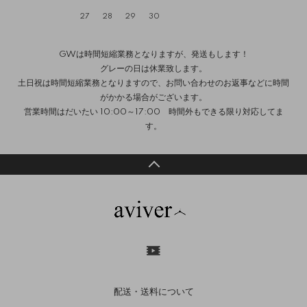
27
28
29
30
GWは時間短縮業務となりますが、発送もします！
グレーの日は休業致します。
土日祝は時間短縮業務となりますので、お問い合わせのお返事などに時間
がかかる場合がございます。
営業時間はだいたい 10:00～17:00 時間外もできる限り対応してま
す。
配送・送料について