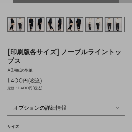
[印刷版各サイズ] ノーブルライントッ
プス
A3用紙の型紙
1,400円(税込)
定価：1,400円(税込)
オプションの詳細情報
サイズ