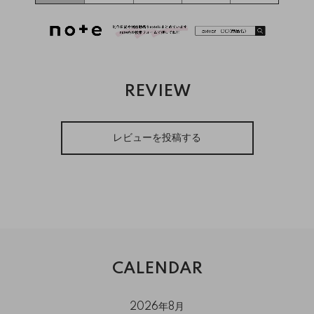
REVIEW
レビューを投稿する
CALENDAR
2026年8月