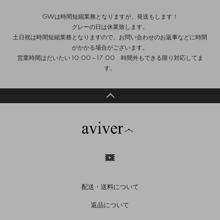
GWは時間短縮業務となりますが、発送もします！
グレーの日は休業致します。
土日祝は時間短縮業務となりますので、お問い合わせのお返事などに時間
がかかる場合がございます。
営業時間はだいたい 10:00～17:00 時間外もできる限り対応してま
す。
配送・送料について
返品について