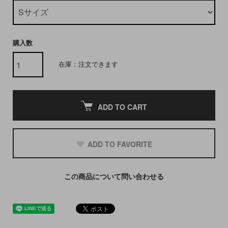
購入数
在庫：注文できます
ADD TO CART
ADD TO FAVORITE
この商品について問い合わせる