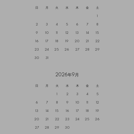
日
月
火
水
木
金
土
1
2
3
4
5
6
7
8
9
10
11
12
13
14
15
16
17
18
19
20
21
22
23
24
25
26
27
28
29
30
31
2026年9月
日
月
火
水
木
金
土
1
2
3
4
5
6
7
8
9
10
11
12
13
14
15
16
17
18
19
20
21
22
23
24
25
26
27
28
29
30