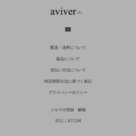
配送・送料について
返品について
支払い方法について
特定商取引法に基づく表記
プライバシーポリシー
メルマガ登録・解除
RSS
/
ATOM