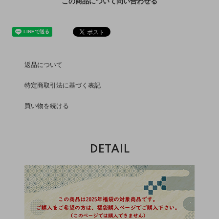
この商品について問い合わせる
返品について
特定商取引法に基づく表記
買い物を続ける
DETAIL