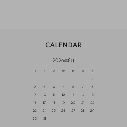
CALENDAR
2026年8月
日
月
火
水
木
金
土
1
2
3
4
5
6
7
8
9
10
11
12
13
14
15
16
17
18
19
20
21
22
23
24
25
26
27
28
29
30
31