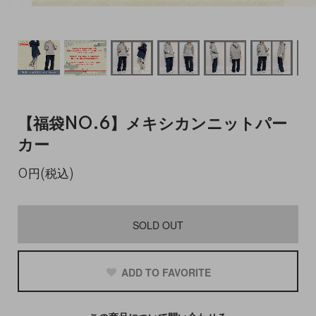
【福袋NO.6】メキシカンニットパー
カー
0円(税込)
SOLD OUT
ADD TO FAVORITE