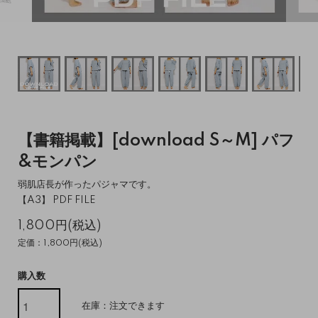
【書籍掲載】[download S～M] パフ
&モンパン
弱肌店長が作ったパジャマです。
【A3】 PDF FILE
1,800円(税込)
定価：1,800円(税込)
購入数
在庫：注文できます