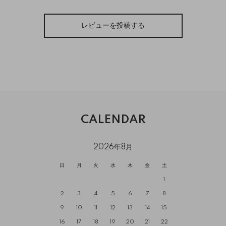
レビューを投稿する
CALENDAR
2026年8月
日
月
火
水
木
金
土
1
2
3
4
5
6
7
8
9
10
11
12
13
14
15
16
17
18
19
20
21
22