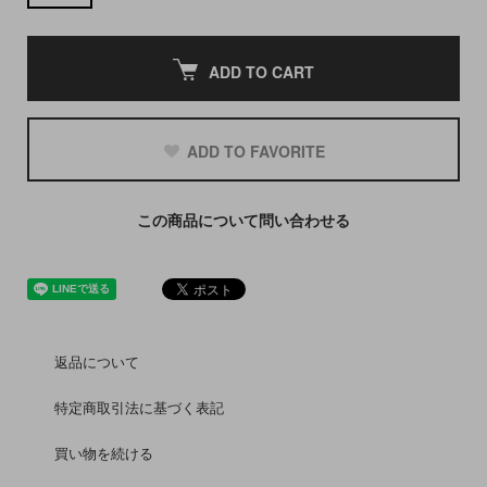
ADD TO CART
ADD TO FAVORITE
この商品について問い合わせる
返品について
特定商取引法に基づく表記
買い物を続ける