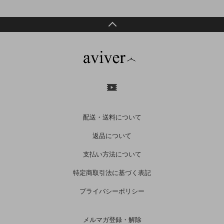
配送・送料について
返品について
支払い方法について
特定商取引法に基づく表記
プライバシーポリシー
メルマガ登録・解除