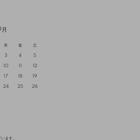
9月
木
金
土
3
4
5
10
11
12
17
18
19
24
25
26
ざいます。