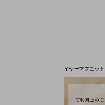
イヤーマフニット