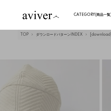
CATEGORY(商品一覧
TOP
ダウンロードパターンINDEX
[download