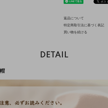
返品について
特定商取引法に基づく表記
買い物を続ける
DETAIL
帽