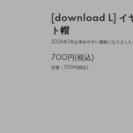
[download L]
ト帽
2026年3月お求めやすい価格になりました
700円(税込)
定価：700円(税込)