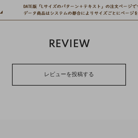
REVIEW
レビューを投稿する