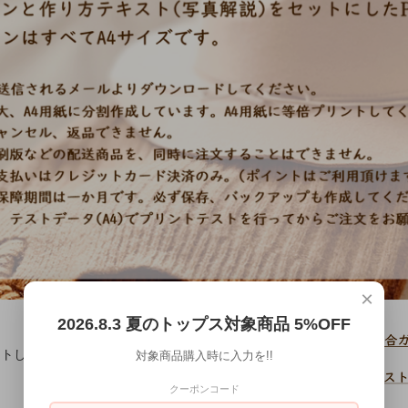
×
2026.8.3 夏のトップス対象商品 5%OFF
リントしてください。
対象商品購入時に入力を!!
クーポンコード