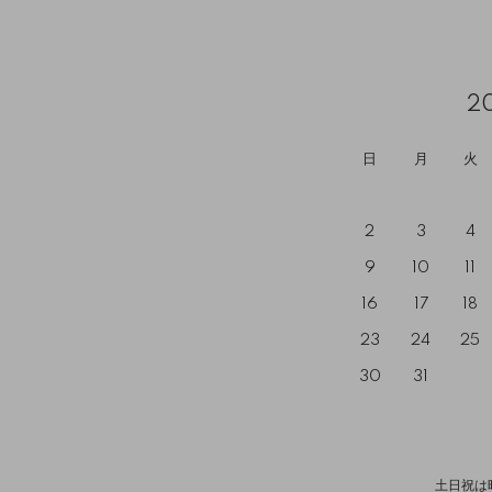
2
日
月
火
2
3
4
9
10
11
16
17
18
23
24
25
30
31
土日祝は