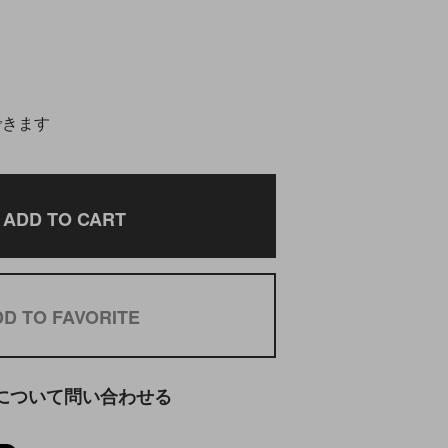
できます
ADD TO CART
D TO FAVORITE
について問い合わせる