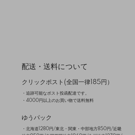
配送・送料について
クリックポスト(全国一律185円）
・追跡可能なポスト投函配達です。
・4000円以上のお買い物で送料無料
ゆうパック
・北海道1280円/東北・関東・中部地方850円/近畿