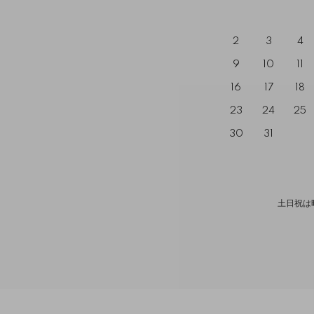
2
3
4
9
10
11
16
17
18
23
24
25
30
31
土日祝は