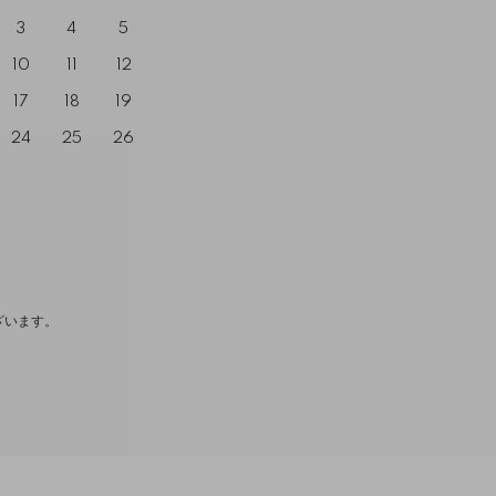
3
4
5
10
11
12
17
18
19
24
25
26
ざいます。