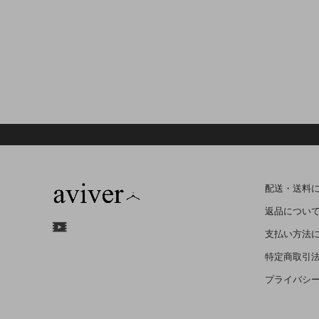
配送・送料
返品につい
支払い方法
特定商取引
プライバシ