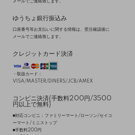
メールでご連絡致します。
ゆうちょ銀行振込み
口座番号等お支払いに関する情報は、受注確認後に
メールでご連絡致します。
クレジットカード決済
・取扱カード：
VISA/MASTER/DINERS/JCB/AMEX
コンビニ決済(手数料200円/3500
円以上で無料)
■対応コンビニ：ファミリーマート/ローソン/セイコ
ーマート/ミニストップ
■手数料200円