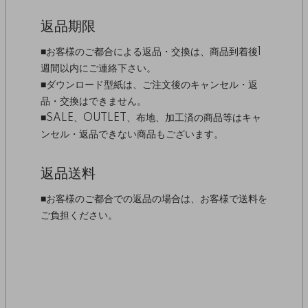
返品期限
■お客様のご都合による返品・交換は、商品到着後1
週間以内にご連絡下さい。
■ダウンロード型紙は、ご注文後のキャンセル・返
品・交換はできません。
■SALE、OUTLET、布地、加工済の商品等はキャ
ンセル・返品できない商品もございます。
返品送料
■お客様のご都合での返品の場合は、お客様で送料を
ご負担ください。