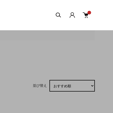
0
並び替え