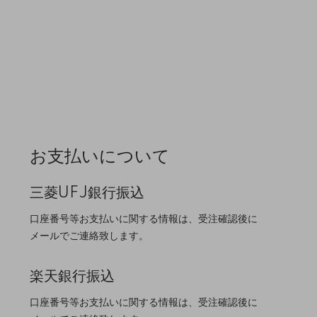
お支払いについて
三菱UFJ銀行振込
口座番号等お支払いに関する情報は、受注確認後に
メールでご連絡致します。
楽天銀行振込
口座番号等お支払いに関する情報は、受注確認後に