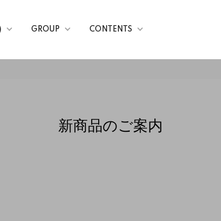
)
GROUP
CONTENTS
新商品のご案内