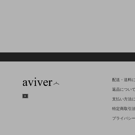
配送・送料
返品につい
支払い方法
特定商取引
プライバシ