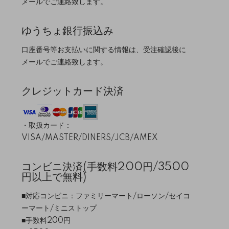
メールでご連絡致します。
ゆうちょ銀行振込み
口座番号等お支払いに関する情報は、受注確認後に
メールでご連絡致します。
クレジットカード決済
・取扱カード：
VISA/MASTER/DINERS/JCB/AMEX
コンビニ決済(手数料200円/3500
円以上で無料)
■対応コンビニ：ファミリーマート/ローソン/セイコ
ーマート/ミニストップ
■手数料200円