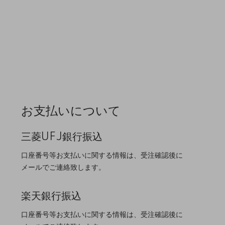
お支払いについて
三菱UFJ銀行振込
口座番号等お支払いに関する情報は、受注確認後に
メールでご連絡致します。
楽天銀行振込
口座番号等お支払いに関する情報は、受注確認後に