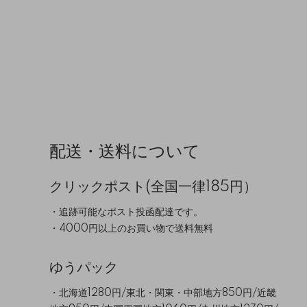
配送・送料について
クリックポスト(全国一律185円）
・追跡可能なポスト投函配達です。
・4000円以上のお買い物で送料無料
ゆうパック
・北海道1280円/東北・関東・中部地方850円/近畿