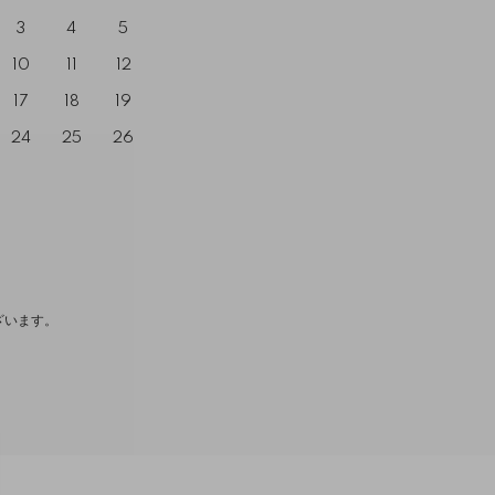
3
4
5
10
11
12
17
18
19
24
25
26
ざいます。