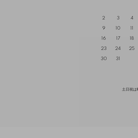
2
3
4
9
10
11
16
17
18
23
24
25
30
31
土日祝は