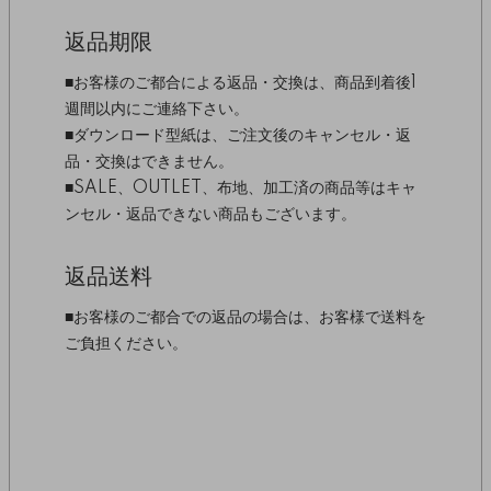
返品期限
■お客様のご都合による返品・交換は、商品到着後1
週間以内にご連絡下さい。
■ダウンロード型紙は、ご注文後のキャンセル・返
品・交換はできません。
■SALE、OUTLET、布地、加工済の商品等はキャ
ンセル・返品できない商品もございます。
返品送料
■お客様のご都合での返品の場合は、お客様で送料を
ご負担ください。