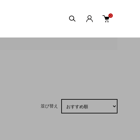
0
並び替え