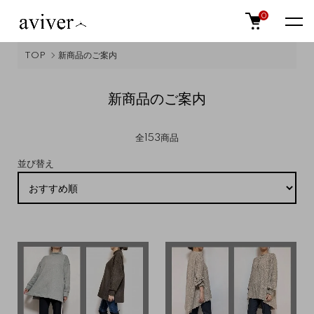
0
TOP
新商品のご案内
新商品のご案内
全153商品
並び替え