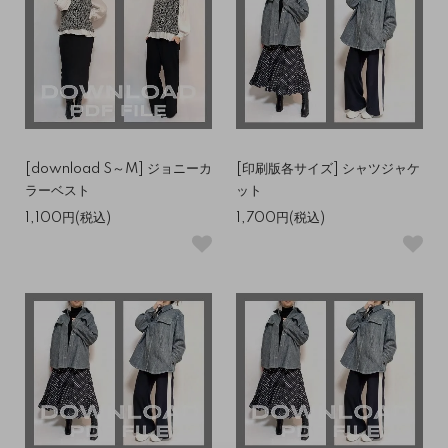
[download S～M] ジョニーカ
[印刷版各サイズ] シャツジャケ
ラーベスト
ット
1,100円(税込)
1,700円(税込)