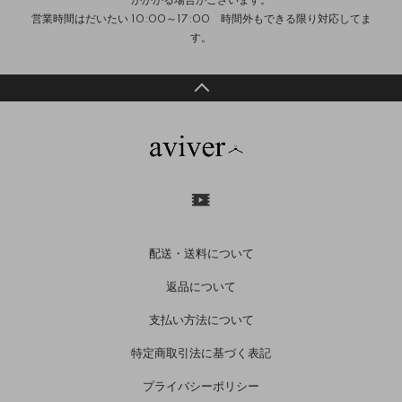
がかかる場合がございます。
営業時間はだいたい 10:00～17:00 時間外もできる限り対応してま
す。
配送・送料について
返品について
支払い方法について
特定商取引法に基づく表記
プライバシーポリシー