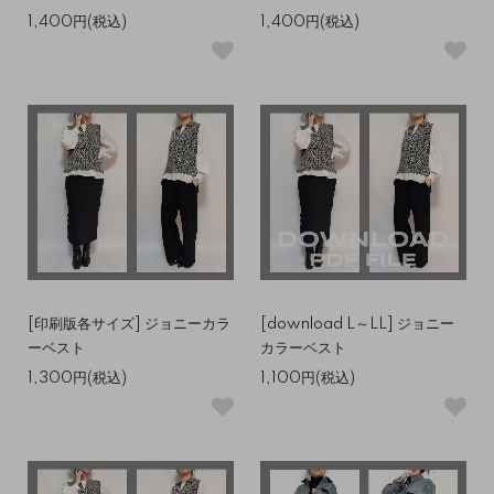
1,400円(税込)
1,400円(税込)
[印刷版各サイズ] ジョニーカラ
[download L～LL] ジョニー
ーベスト
カラーベスト
1,300円(税込)
1,100円(税込)