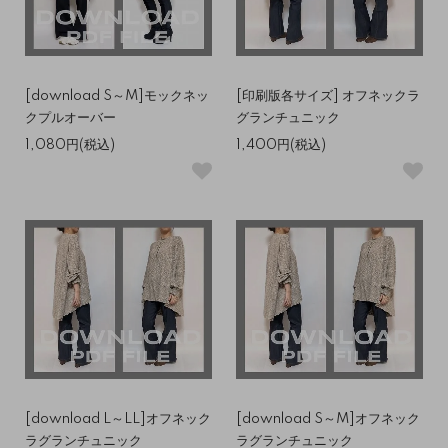
[download S～M]モックネッ
[印刷版各サイズ] オフネックラ
クプルオーバー
グランチュニック
1,080円(税込)
1,400円(税込)
[download L～LL]オフネック
[download S～M]オフネック
ラグランチュニック
ラグランチュニック