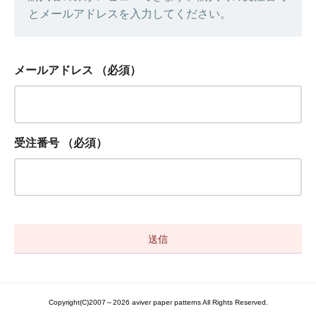
とメールアドレスを入力してください。
メールアドレス
（必須）
受注番号
（必須）
Copyright(C)2007～2026 aviver paper patterns All Rights Reserved.