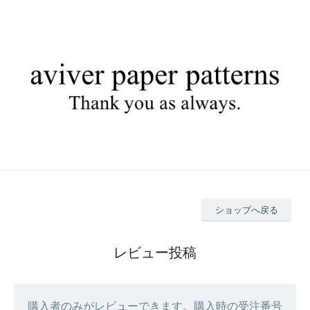
ショップへ戻る
レビュー投稿
購入者のみがレビューできます。購入時の受注番号