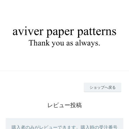
ショップへ戻る
レビュー投稿
購入者のみがレビューできます。購入時の受注番号