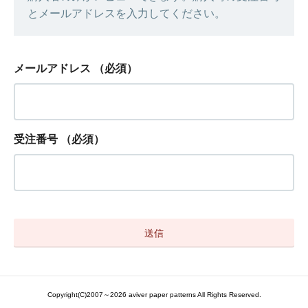
とメールアドレスを入力してください。
メールアドレス
（必須）
受注番号
（必須）
Copyright(C)2007～2026 aviver paper patterns All Rights Reserved.