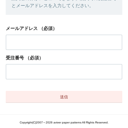
とメールアドレスを入力してください。
メールアドレス
（必須）
受注番号
（必須）
Copyright(C)2007～2026 aviver paper patterns All Rights Reserved.