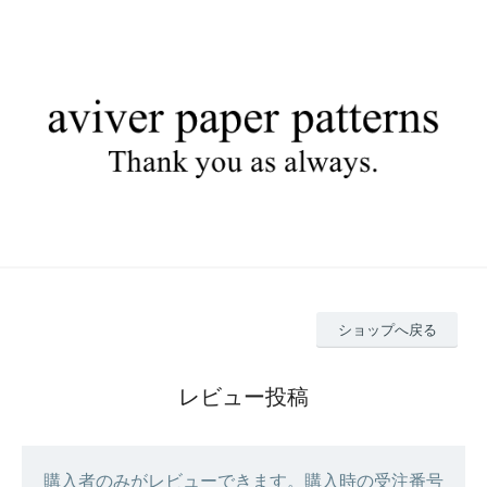
ショップへ戻る
レビュー投稿
購入者のみがレビューできます。購入時の受注番号