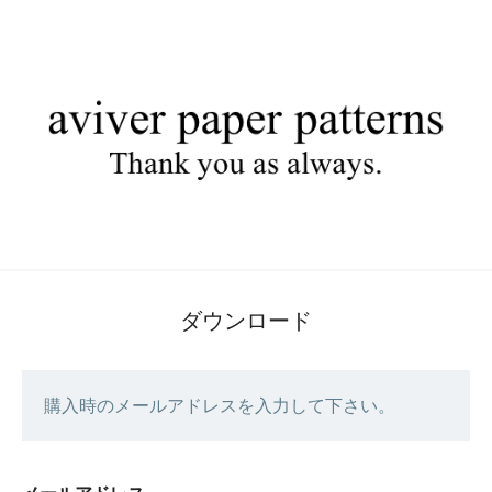
ダウンロード
購入時のメールアドレスを入力して下さい。