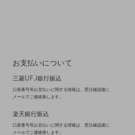
お支払いについて
三菱UFJ銀行振込
口座番号等お支払いに関する情報は、受注確認後に
メールでご連絡致します。
楽天銀行振込
口座番号等お支払いに関する情報は、受注確認後に
メールでご連絡致します。