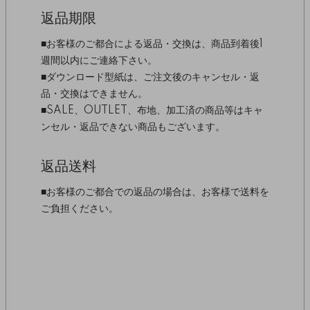
返品期限
■お客様のご都合による返品・交換は、商品到着後1
週間以内にご連絡下さい。
■ダウンロード型紙は、ご注文後のキャンセル・返
品・交換はできません。
■SALE、OUTLET、布地、加工済の商品等はキャ
ンセル・返品できない商品もございます。
返品送料
■お客様のご都合での返品の場合は、お客様で送料を
ご負担ください。