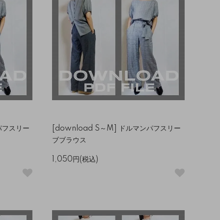
ンパフスリー
[download S～M] ドルマンパフスリー
ブブラウス
1,050円(税込)