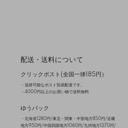
配送・送料について
クリックポスト(全国一律185円）
・追跡可能なポスト投函配達です。
・4000円以上のお買い物で送料無料
ゆうパック
・北海道1280円/東北・関東・中部地方850円/近畿
地方950円/中国四国地方1060円/九州地方1270円/