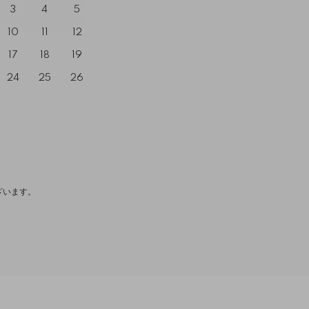
3
4
5
10
11
12
17
18
19
24
25
26
ざいます。