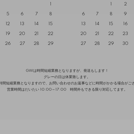
1
1
2
5
6
7
8
6
7
8
9
12
13
14
15
13
14
15
16
19
20
21
22
20
21
22
23
26
27
28
29
27
28
29
30
GWは時間短縮業務となりますが、発送もします！
グレーの日は休業致します。
時間短縮業務となりますので、お問い合わせのお返事などに時間がかかる場合がご
営業時間はだいたい 10:00～17:00 時間外もできる限り対応してます。