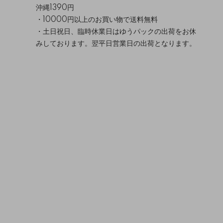
沖縄1390円
・10000円以上のお買い物で送料無料
・土日祝日、臨時休業日はゆうパックの出荷をお休
みしております。翌平日営業日の出荷となります。