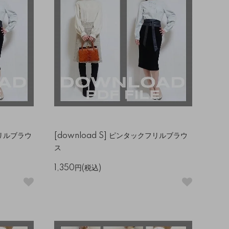
フリルブラウ
[download S] ピンタックフリルブラウ
ス
1,350円(税込)