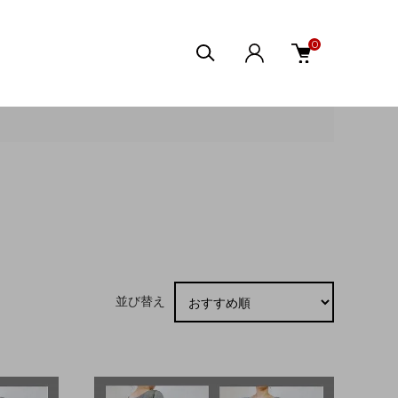
0
並び替え