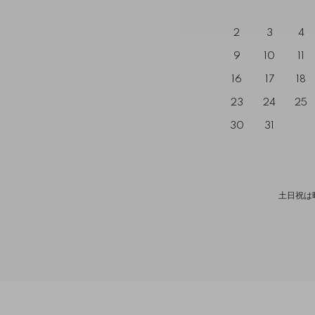
2
3
4
9
10
11
16
17
18
23
24
25
30
31
土日祝は