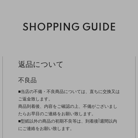
SHOPPING GUIDE
返品について
不良品
■当店の不備・不良商品については、直ちに交換又は
ご返金致します。
商品到着後、内容をご確認の上、不備がございまし
たらお早目のご連絡をお願い致します。
■型紙以外の商品の初期不良等は、到着後1週間以内
にご連絡をお願い致します。